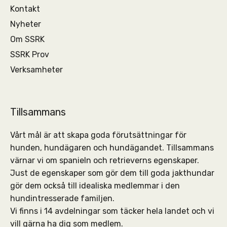
Kontakt
Nyheter
Om SSRK
SSRK Prov
Verksamheter
Tillsammans
Vårt mål är att skapa goda förutsättningar för
hunden, hundägaren och hundägandet. Tillsammans
värnar vi om spanieln och retrieverns egenskaper.
Just de egenskaper som gör dem till goda jakthundar
gör dem också till idealiska medlemmar i den
hundintresserade familjen.
Vi finns i 14 avdelningar som täcker hela landet och vi
vill gärna ha dig som medlem.