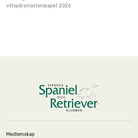
viltspårsmästerskapet 2026
Medlemskap