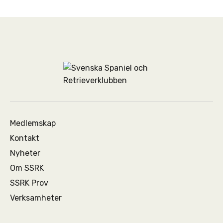
Medlemskap
Kontakt
Nyheter
Om SSRK
SSRK Prov
Verksamheter