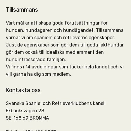
Tillsammans
Vårt mål är att skapa goda förutsättningar för
hunden, hundägaren och hundägandet. Tillsammans
värnar vi om spanieln och retrieverns egenskaper.
Just de egenskaper som gör dem till goda jakthundar
gör dem också till idealiska medlemmar i den
hundintresserade familjen.
Vi finns i 14 avdelningar som täcker hela landet och vi
vill gärna ha dig som medlem.
Kontakta oss
Svenska Spaniel och Retrieverklubbens kansli
Ekbacksvägen 28
SE-168 69 BROMMA