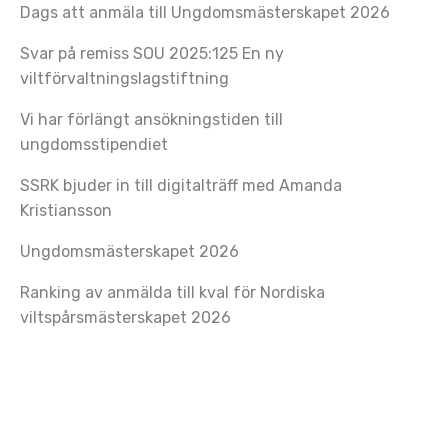
Dags att anmäla till Ungdomsmästerskapet 2026
Svar på remiss SOU 2025:125 En ny
viltförvaltningslagstiftning
Vi har förlängt ansökningstiden till
ungdomsstipendiet
SSRK bjuder in till digitalträff med Amanda
Kristiansson
Ungdomsmästerskapet 2026
Ranking av anmälda till kval för Nordiska
viltspårsmästerskapet 2026