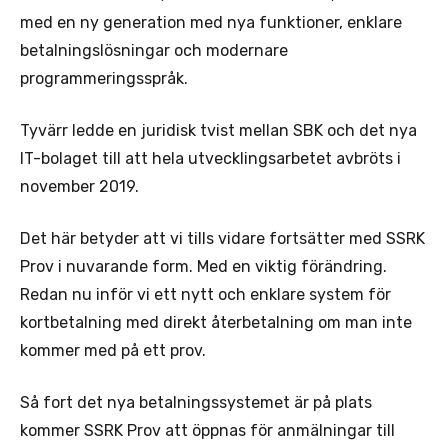
med en ny generation med nya funktioner, enklare
betalningslösningar och modernare
programmeringsspråk.
Tyvärr ledde en juridisk tvist mellan SBK och det nya
IT-bolaget till att hela utvecklingsarbetet avbröts i
november 2019.
Det här betyder att vi tills vidare fortsätter med SSRK
Prov i nuvarande form. Med en viktig förändring.
Redan nu inför vi ett nytt och enklare system för
kortbetalning med direkt återbetalning om man inte
kommer med på ett prov.
Så fort det nya betalningssystemet är på plats
kommer SSRK Prov att öppnas för anmälningar till