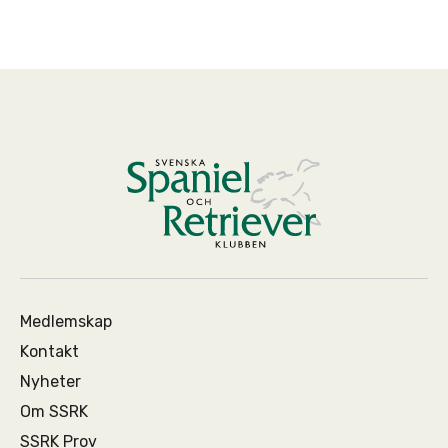
Medlemskap
Kontakt
Nyheter
Om SSRK
SSRK Prov