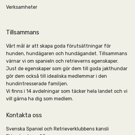
Verksamheter
Tillsammans
Vårt mål är att skapa goda förutsättningar för
hunden, hundägaren och hundägandet. Tillsammans
värnar vi om spanieln och retrieverns egenskaper.
Just de egenskaper som gör dem till goda jakthundar
gör dem också till idealiska medlemmar i den
hundintresserade familjen.
Vi finns i 14 avdelningar som täcker hela landet och vi
vill gärna ha dig som medlem.
Kontakta oss
Svenska Spaniel och Retrieverklubbens kansli