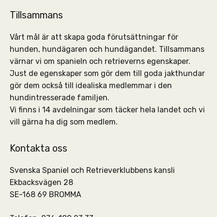
Tillsammans
Vårt mål är att skapa goda förutsättningar för
hunden, hundägaren och hundägandet. Tillsammans
värnar vi om spanieln och retrieverns egenskaper.
Just de egenskaper som gör dem till goda jakthundar
gör dem också till idealiska medlemmar i den
hundintresserade familjen.
Vi finns i 14 avdelningar som täcker hela landet och vi
vill gärna ha dig som medlem.
Kontakta oss
Svenska Spaniel och Retrieverklubbens kansli
Ekbacksvägen 28
SE-168 69 BROMMA