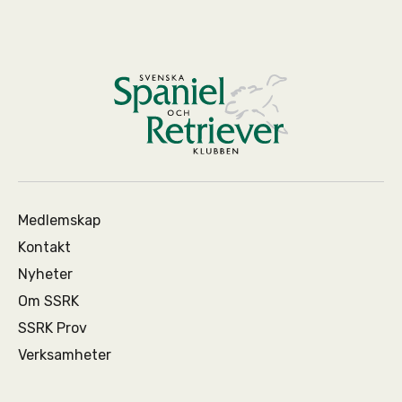
Medlemskap
Kontakt
Nyheter
Om SSRK
SSRK Prov
Verksamheter