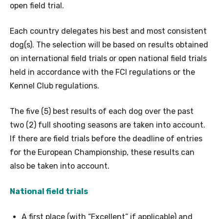
open field trial.
Each country delegates his best and most consistent
dog(s). The selection will be based on results obtained
on international field trials or open national field trials
held in accordance with the FCI regulations or the
Kennel Club regulations.
The five (5) best results of each dog over the past
two (2) full shooting seasons are taken into account.
If there are field trials before the deadline of entries
for the European Championship, these results can
also be taken into account.
National field trials
A first place (with “Excellent” if applicable) and