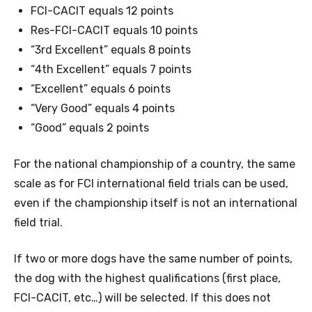
FCI-CACIT equals 12 points
Res-FCI-CACIT equals 10 points
“3rd Excellent” equals 8 points
“4th Excellent” equals 7 points
“Excellent” equals 6 points
“Very Good” equals 4 points
“Good” equals 2 points
For the national championship of a country, the same
scale as for FCI international field trials can be used,
even if the championship itself is not an international
field trial.
If two or more dogs have the same number of points,
the dog with the highest qualifications (first place,
FCI-CACIT, etc…) will be selected. If this does not