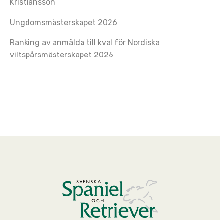
Kristiansson
Ungdomsmästerskapet 2026
Ranking av anmälda till kval för Nordiska
viltspårsmästerskapet 2026