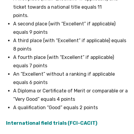
ticket towards a national title equals 11
points.
A second place (with “Excellent” if applicable)
equals 9 points
A third place (with “Excellent” if applicable) equals
8 points
A fourth place (with “Excellent” if applicable)
equals 7 points
An “Excellent” without a ranking if applicable
equals 6 points
A Diploma or Certificate of Merit or comparable or a
“Very Good” equals 4 points
A qualification “Good” equals 2 points
International field trials (FCI-CACIT)