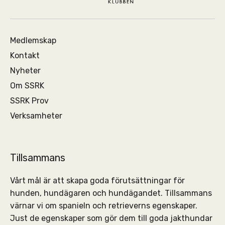
Medlemskap
Kontakt
Nyheter
Om SSRK
SSRK Prov
Verksamheter
Tillsammans
Vårt mål är att skapa goda förutsättningar för
hunden, hundägaren och hundägandet. Tillsammans
värnar vi om spanieln och retrieverns egenskaper.
Just de egenskaper som gör dem till goda jakthundar