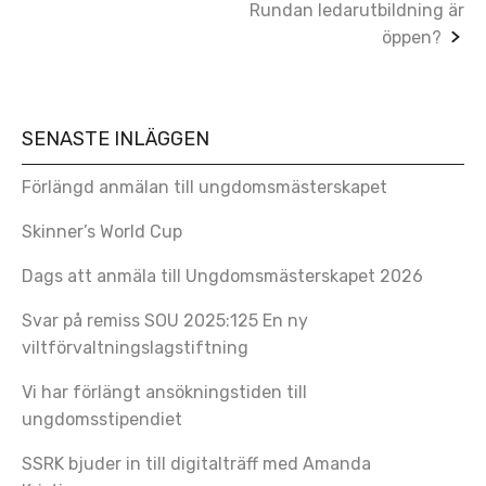
Rundan ledarutbildning är
öppen?
SENASTE INLÄGGEN
Förlängd anmälan till ungdomsmästerskapet
Skinner’s World Cup
Dags att anmäla till Ungdomsmästerskapet 2026
Svar på remiss SOU 2025:125 En ny
viltförvaltningslagstiftning
Vi har förlängt ansökningstiden till
ungdomsstipendiet
SSRK bjuder in till digitalträff med Amanda