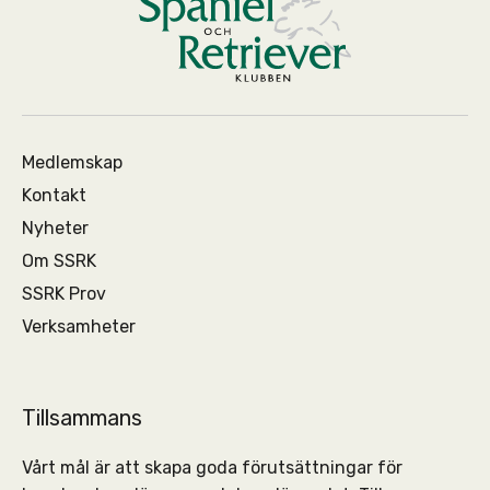
Medlemskap
Kontakt
Nyheter
Om SSRK
SSRK Prov
Verksamheter
Tillsammans
Vårt mål är att skapa goda förutsättningar för