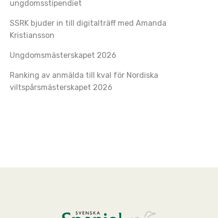
ungdomsstipendiet
SSRK bjuder in till digitalträff med Amanda
Kristiansson
Ungdomsmästerskapet 2026
Ranking av anmälda till kval för Nordiska
viltspårsmästerskapet 2026