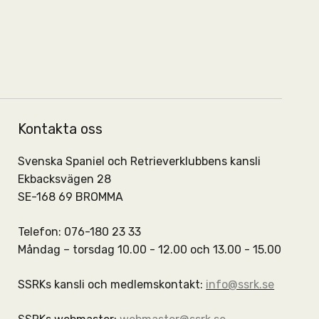
Kontakta oss
Svenska Spaniel och Retrieverklubbens kansli
Ekbacksvägen 28
SE-168 69 BROMMA
Telefon: 076-180 23 33
Måndag – torsdag 10.00 - 12.00 och 13.00 - 15.00
SSRKs kansli och medlemskontakt:
info@ssrk.se