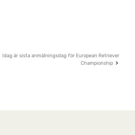
Idag är sista anmälningsdag för European Retriever
Championship