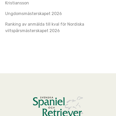
Kristiansson
Ungdomsmästerskapet 2026
Ranking av anmälda till kval för Nordiska
viltspårsmästerskapet 2026