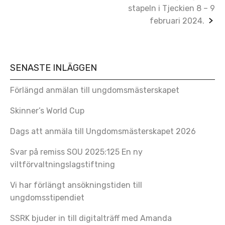
stapeln i Tjeckien 8 – 9
februari 2024.
SENASTE INLÄGGEN
Förlängd anmälan till ungdomsmästerskapet
Skinner’s World Cup
Dags att anmäla till Ungdomsmästerskapet 2026
Svar på remiss SOU 2025:125 En ny
viltförvaltningslagstiftning
Vi har förlängt ansökningstiden till
ungdomsstipendiet
SSRK bjuder in till digitalträff med Amanda