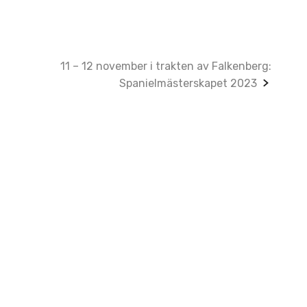
11 – 12 november i trakten av Falkenberg:
Spanielmästerskapet 2023