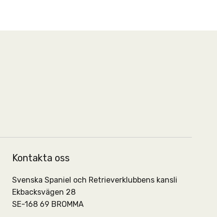
Kontakta oss
Svenska Spaniel och Retrieverklubbens kansli
Ekbacksvägen 28
SE-168 69 BROMMA