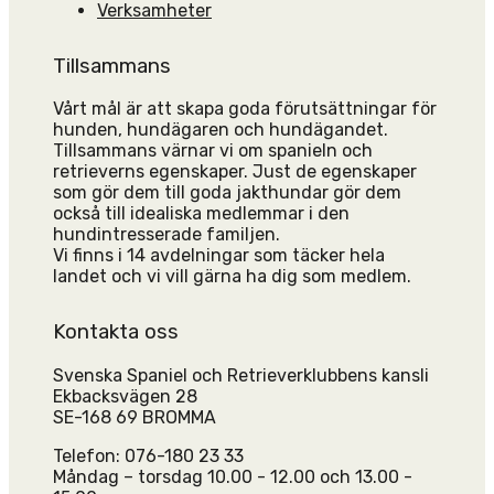
Verksamheter
Tillsammans
Vårt mål är att skapa goda förutsättningar för
hunden, hundägaren och hundägandet.
Tillsammans värnar vi om spanieln och
retrieverns egenskaper. Just de egenskaper
som gör dem till goda jakthundar gör dem
också till idealiska medlemmar i den
hundintresserade familjen.
Vi finns i 14 avdelningar som täcker hela
landet och vi vill gärna ha dig som medlem.
Kontakta oss
Svenska Spaniel och Retrieverklubbens kansli
Ekbacksvägen 28
SE-168 69 BROMMA
Telefon: 076-180 23 33
Måndag – torsdag 10.00 - 12.00 och 13.00 -