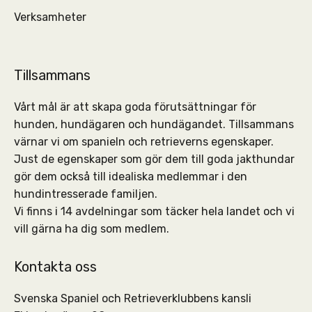
Verksamheter
Tillsammans
Vårt mål är att skapa goda förutsättningar för
hunden, hundägaren och hundägandet. Tillsammans
värnar vi om spanieln och retrieverns egenskaper.
Just de egenskaper som gör dem till goda jakthundar
gör dem också till idealiska medlemmar i den
hundintresserade familjen.
Vi finns i 14 avdelningar som täcker hela landet och vi
vill gärna ha dig som medlem.
Kontakta oss
Svenska Spaniel och Retrieverklubbens kansli