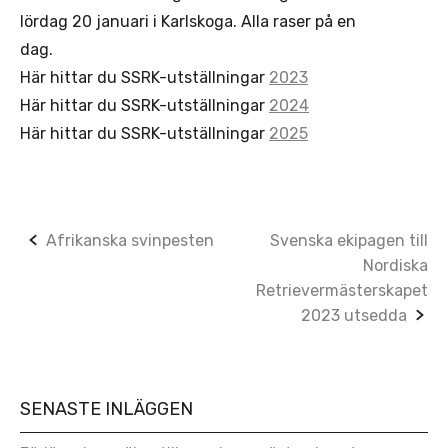
lördag 20 januari i Karlskoga. Alla raser på en
dag.
Här hittar du SSRK-utställningar
2023
Här hittar du SSRK-utställningar
2024
Här hittar du SSRK-utställningar
2025
Post
Afrikanska svinpesten
Svenska ekipagen till
Nordiska
navigation
Retrievermästerskapet
2023 utsedda
SENASTE INLÄGGEN