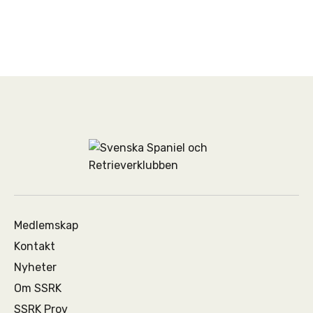
Medlemskap
Kontakt
Nyheter
Om SSRK
SSRK Prov