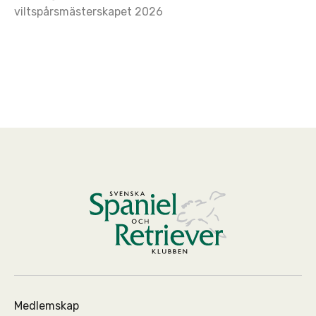
viltspårsmästerskapet 2026
Medlemskap