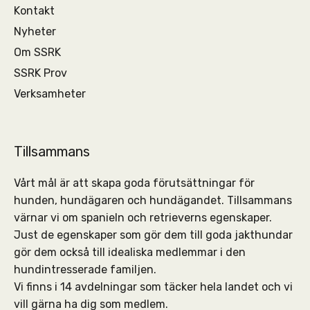
Kontakt
Nyheter
Om SSRK
SSRK Prov
Verksamheter
Tillsammans
Vårt mål är att skapa goda förutsättningar för
hunden, hundägaren och hundägandet. Tillsammans
värnar vi om spanieln och retrieverns egenskaper.
Just de egenskaper som gör dem till goda jakthundar
gör dem också till idealiska medlemmar i den
hundintresserade familjen.
Vi finns i 14 avdelningar som täcker hela landet och vi
vill gärna ha dig som medlem.