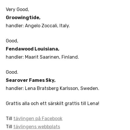
Very Good,
Groowingtide,
handler: Angelo Zoccali, Italy.
Good,
Fendawood Louisiana,
handler: Maarit Saarinen, Finland.
Good.
Searover Fames Sky,
handler: Lena Bratsberg Karlsson, Sweden.
Grattis alla och ett särskilt grattis till Lena!
Till
tävlingen på Facebook
Till
tävlingens webbplats