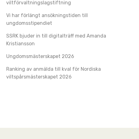
viltförvaltningslagstiftning
Vi har förlängt ansökningstiden till
ungdomsstipendiet
SSRK bjuder in till digitalträff med Amanda
Kristiansson
Ungdomsmästerskapet 2026
Ranking av anmälda till kval för Nordiska
viltspårsmästerskapet 2026