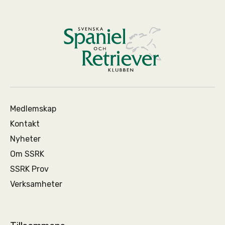
Medlemskap
Kontakt
Nyheter
Om SSRK
SSRK Prov
Verksamheter