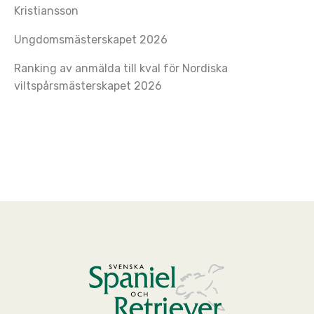
Kristiansson
Ungdomsmästerskapet 2026
Ranking av anmälda till kval för Nordiska
viltspårsmästerskapet 2026