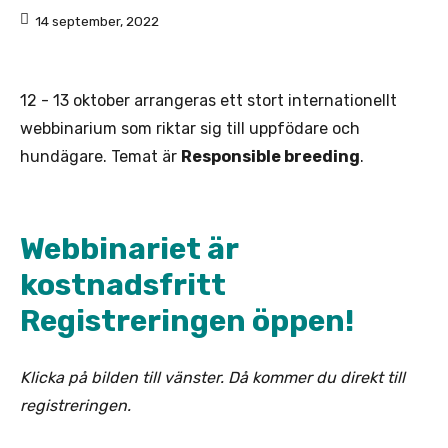
14 september, 2022
12 - 13 oktober arrangeras ett stort internationellt
webbinarium som riktar sig till uppfödare och
hundägare. Temat är
Responsible breeding
.
Webbinariet är
kostnadsfritt
Registreringen öppen!
Klicka på bilden till vänster. Då kommer du direkt till
registreringen.