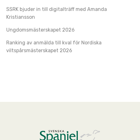
SSRK bjuder in till digitalträff med Amanda
Kristiansson
Ungdomsmästerskapet 2026
Ranking av anmälda till kval för Nordiska
viltspårsmästerskapet 2026