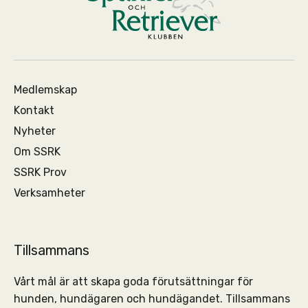
Medlemskap
Kontakt
Nyheter
Om SSRK
SSRK Prov
Verksamheter
Tillsammans
Vårt mål är att skapa goda förutsättningar för
hunden, hundägaren och hundägandet. Tillsammans