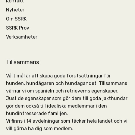
Kontakt
Nyheter
Om SSRK
SSRK Prov
Verksamheter
Tillsammans
Vårt mål är att skapa goda förutsättningar för
hunden, hundägaren och hundägandet. Tillsammans
värnar vi om spanieln och retrieverns egenskaper.
Just de egenskaper som gör dem till goda jakthundar
gör dem också till idealiska medlemmar i den
hundintresserade familjen.
Vi finns i 14 avdelningar som täcker hela landet och vi
vill gärna ha dig som medlem.