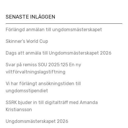
SENASTE INLÄGGEN
Förlängd anmälan till ungdomsmästerskapet
Skinner’s World Cup
Dags att anmäla till Ungdomsmästerskapet 2026
Svar på remiss SOU 2025:125 En ny
viltförvaltningslagstiftning
Vi har förlängt ansökningstiden till
ungdomsstipendiet
SSRK bjuder in till digitalträff med Amanda
Kristiansson
Ungdomsmästerskapet 2026