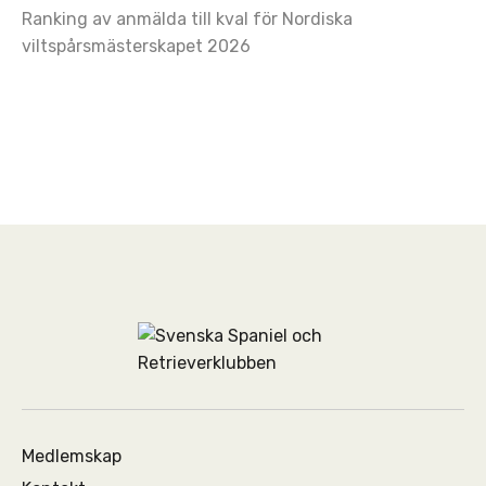
Ranking av anmälda till kval för Nordiska
viltspårsmästerskapet 2026
Medlemskap