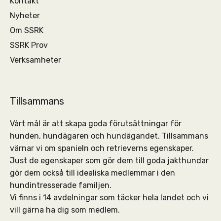
Kontakt
Nyheter
Om SSRK
SSRK Prov
Verksamheter
Tillsammans
Vårt mål är att skapa goda förutsättningar för
hunden, hundägaren och hundägandet. Tillsammans
värnar vi om spanieln och retrieverns egenskaper.
Just de egenskaper som gör dem till goda jakthundar
gör dem också till idealiska medlemmar i den
hundintresserade familjen.
Vi finns i 14 avdelningar som täcker hela landet och vi
vill gärna ha dig som medlem.