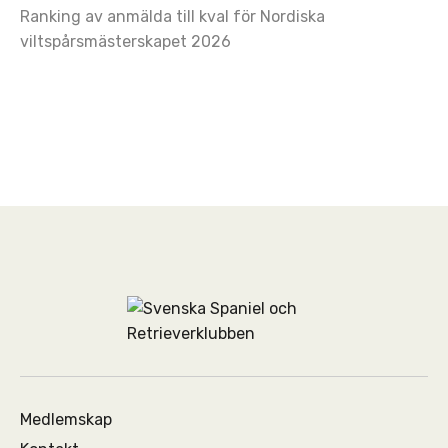
Ranking av anmälda till kval för Nordiska
viltspårsmästerskapet 2026
Medlemskap