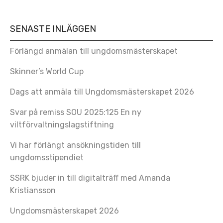
SENASTE INLÄGGEN
Förlängd anmälan till ungdomsmästerskapet
Skinner’s World Cup
Dags att anmäla till Ungdomsmästerskapet 2026
Svar på remiss SOU 2025:125 En ny
viltförvaltningslagstiftning
Vi har förlängt ansökningstiden till
ungdomsstipendiet
SSRK bjuder in till digitalträff med Amanda
Kristiansson
Ungdomsmästerskapet 2026