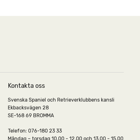
Kontakta oss
Svenska Spaniel och Retrieverklubbens kansli
Ekbacksvägen 28
SE-168 69 BROMMA
Telefon: 076-180 23 33
Måndag – torsdag 10.00 - 12.00 och 13.00 - 15.00