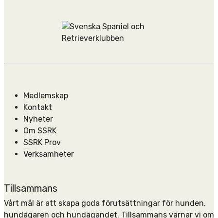
Medlemskap
Kontakt
Nyheter
Om SSRK
SSRK Prov
Verksamheter
Tillsammans
Vårt mål är att skapa goda förutsättningar för hunden,
hundägaren och hundägandet. Tillsammans värnar vi om