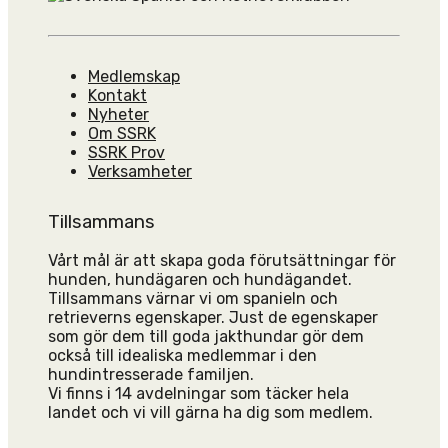
Medlemskap
Kontakt
Nyheter
Om SSRK
SSRK Prov
Verksamheter
Tillsammans
Vårt mål är att skapa goda förutsättningar för
hunden, hundägaren och hundägandet.
Tillsammans värnar vi om spanieln och
retrieverns egenskaper. Just de egenskaper
som gör dem till goda jakthundar gör dem
också till idealiska medlemmar i den
hundintresserade familjen.
Vi finns i 14 avdelningar som täcker hela
landet och vi vill gärna ha dig som medlem.