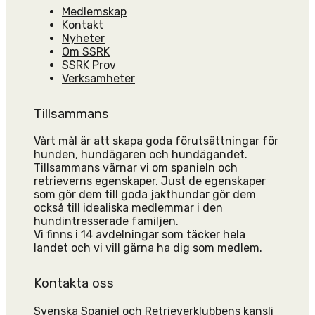
Medlemskap
Kontakt
Nyheter
Om SSRK
SSRK Prov
Verksamheter
Tillsammans
Vårt mål är att skapa goda förutsättningar för
hunden, hundägaren och hundägandet.
Tillsammans värnar vi om spanieln och
retrieverns egenskaper. Just de egenskaper
som gör dem till goda jakthundar gör dem
också till idealiska medlemmar i den
hundintresserade familjen.
Vi finns i 14 avdelningar som täcker hela
landet och vi vill gärna ha dig som medlem.
Kontakta oss
Svenska Spaniel och Retrieverklubbens kansli