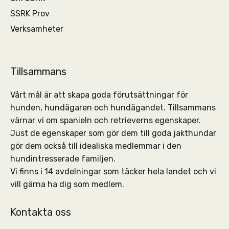
SSRK Prov
Verksamheter
Tillsammans
Vårt mål är att skapa goda förutsättningar för
hunden, hundägaren och hundägandet. Tillsammans
värnar vi om spanieln och retrieverns egenskaper.
Just de egenskaper som gör dem till goda jakthundar
gör dem också till idealiska medlemmar i den
hundintresserade familjen.
Vi finns i 14 avdelningar som täcker hela landet och vi
vill gärna ha dig som medlem.
Kontakta oss