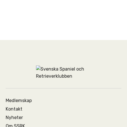
Medlemskap
Kontakt
Nyheter
Om SSRK