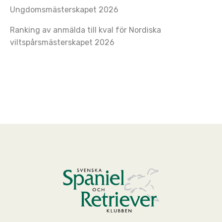
Ungdomsmästerskapet 2026
Ranking av anmälda till kval för Nordiska
viltspårsmästerskapet 2026