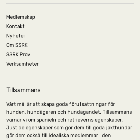
Medlemskap
Kontakt
Nyheter
Om SSRK
SSRK Prov
Verksamheter
Tillsammans
Vårt mål är att skapa goda förutsättningar för
hunden, hundägaren och hundägandet. Tillsammans
värnar vi om spanieln och retrieverns egenskaper.
Just de egenskaper som gör dem till goda jakthundar
gör dem också till idealiska medlemmar i den