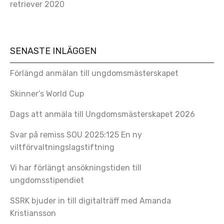
retriever 2020
SENASTE INLÄGGEN
Förlängd anmälan till ungdomsmästerskapet
Skinner’s World Cup
Dags att anmäla till Ungdomsmästerskapet 2026
Svar på remiss SOU 2025:125 En ny
viltförvaltningslagstiftning
Vi har förlängt ansökningstiden till
ungdomsstipendiet
SSRK bjuder in till digitalträff med Amanda
Kristiansson