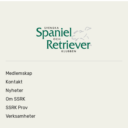
Medlemskap
Kontakt
Nyheter
Om SSRK
SSRK Prov
Verksamheter