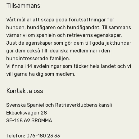
Tillsammans
Vårt mål är att skapa goda förutsättningar för
hunden, hundägaren och hundägandet. Tillsammans
värnar vi om spanieln och retrieverns egenskaper.
Just de egenskaper som gör dem till goda jakthundar
gör dem också till idealiska medlemmar i den
hundintresserade familjen.
Vi finns i 14 avdelningar som täcker hela landet och vi
vill gärna ha dig som medlem.
Kontakta oss
Svenska Spaniel och Retrieverklubbens kansli
Ekbacksvägen 28
SE-168 69 BROMMA
Telefon: 076-180 23 33