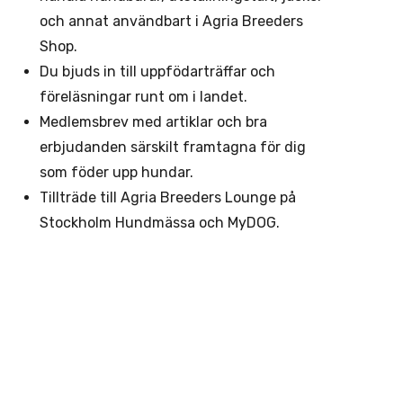
och annat användbart i Agria Breeders
Shop.
Du bjuds in till uppfödarträffar och
föreläsningar runt om i landet.
Medlemsbrev med artiklar och bra
erbjudanden särskilt framtagna för dig
som föder upp hundar.
Tillträde till Agria Breeders Lounge på
Stockholm Hundmässa och MyDOG.