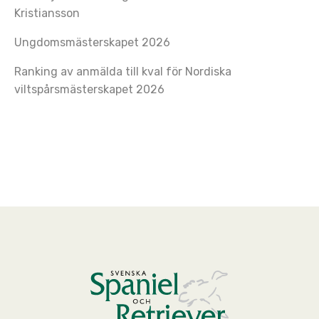
Kristiansson
Ungdomsmästerskapet 2026
Ranking av anmälda till kval för Nordiska
viltspårsmästerskapet 2026