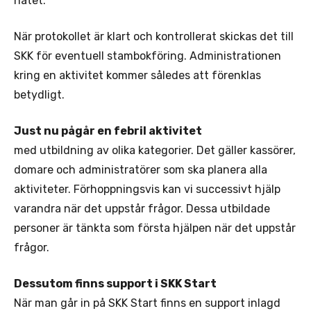
nätet.
När protokollet är klart och kontrollerat skickas det till
SKK för eventuell stambokföring. Administrationen
kring en aktivitet kommer således att förenklas
betydligt.
Just nu pågår en febril aktivitet
med utbildning av olika kategorier. Det gäller kassörer,
domare och administratörer som ska planera alla
aktiviteter. Förhoppningsvis kan vi successivt hjälp
varandra när det uppstår frågor. Dessa utbildade
personer är tänkta som första hjälpen när det uppstår
frågor.
Dessutom finns support i SKK Start
När man går in på SKK Start finns en support inlagd