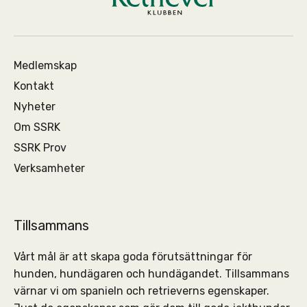
Medlemskap
Kontakt
Nyheter
Om SSRK
SSRK Prov
Verksamheter
Tillsammans
Vårt mål är att skapa goda förutsättningar för
hunden, hundägaren och hundägandet. Tillsammans
värnar vi om spanieln och retrieverns egenskaper.