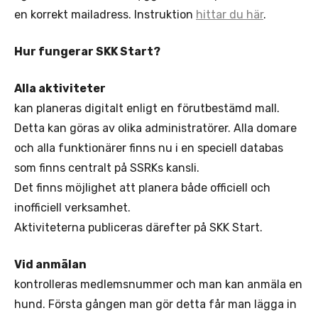
en korrekt mailadress. Instruktion
hittar du här
.
Hur fungerar SKK Start?
Alla aktiviteter
kan planeras digitalt enligt en förutbestämd mall.
Detta kan göras av olika administratörer. Alla domare
och alla funktionärer finns nu i en speciell databas
som finns centralt på SSRKs kansli.
Det finns möjlighet att planera både officiell och
inofficiell verksamhet.
Aktiviteterna publiceras därefter på SKK Start.
Vid anmälan
kontrolleras medlemsnummer och man kan anmäla en
hund. Första gången man gör detta får man lägga in